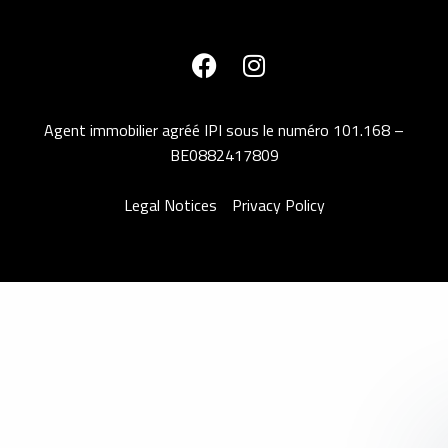
Agent immobilier agréé IPI sous le numéro 101.168 –
BE0882417809
Legal Notices
Privacy Policy