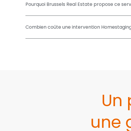
Pourquoi Brussels Real Estate propose ce serv
Combien coûte une intervention Homestaging
Un 
une 