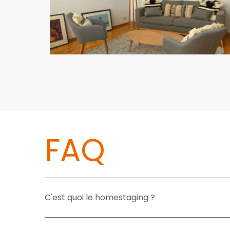
FAQ
C'est quoi le homestaging ?