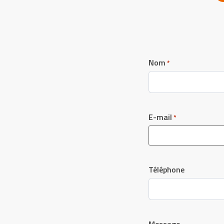
Nom
*
E-mail
*
Téléphone