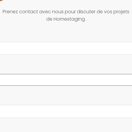
Prenez contact avec nous pour discuter de vos projets
de Homestaging.