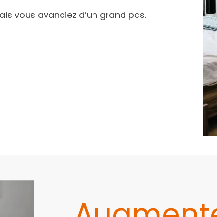
ais vous avanciez d’un grand pas.
Augmente