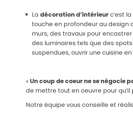
La
décoration d’intérieur
c’est la
touche en profondeur au design du
murs, des travaux pour encastrer
des luminaires tels que des spot
suspendues, ouvrir une cuisine en
«
Un coup de coeur ne se négocie p
de mettre tout en oeuvre pour qu’il 
Notre équipe vous conseille et réali