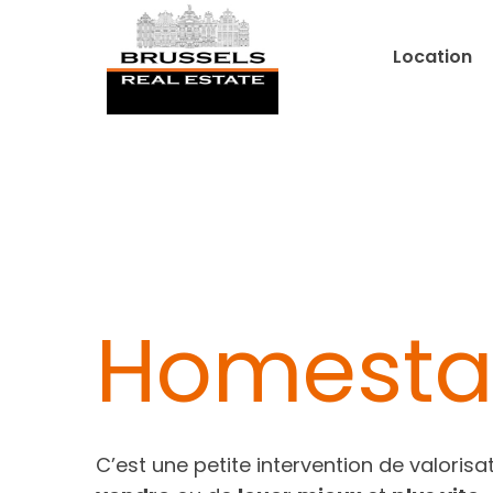
Location
Homesta
C’est une petite intervention de valorisa