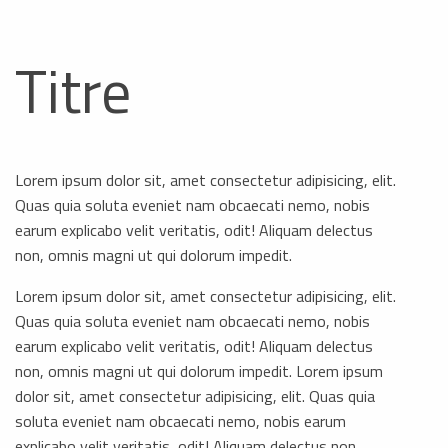
Titre
Lorem ipsum dolor sit, amet consectetur adipisicing, elit.
Quas quia soluta eveniet nam obcaecati nemo, nobis
earum explicabo velit veritatis, odit! Aliquam delectus
non, omnis magni ut qui dolorum impedit.
Lorem ipsum dolor sit, amet consectetur adipisicing, elit.
Quas quia soluta eveniet nam obcaecati nemo, nobis
earum explicabo velit veritatis, odit! Aliquam delectus
non, omnis magni ut qui dolorum impedit. Lorem ipsum
dolor sit, amet consectetur adipisicing, elit. Quas quia
soluta eveniet nam obcaecati nemo, nobis earum
explicabo velit veritatis, odit! Aliquam delectus non,