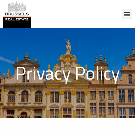
Privacy Policy