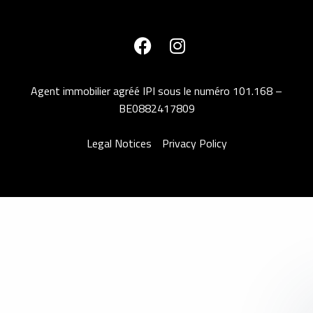
Agent immobilier agréé IPI sous le numéro 101.168 –
BE0882417809
Legal Notices
Privacy Policy