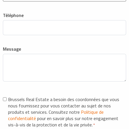
Téléphone
Message
RGPD
Brussels Real Estate a besoin des coordonnées que vous
nous fournissez pour vous contacter au sujet de nos
*
produits et services. Consultez notre
Politique de
confidentialité
pour en savoir plus sur notre engagement
vis-à-vis de la protection et de la vie privée.
*