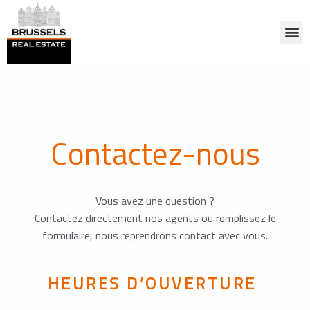
Contactez-nous
Vous avez une question ?
Contactez directement nos agents ou remplissez le
formulaire, nous reprendrons contact avec vous.
HEURES D’OUVERTURE