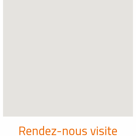
Rendez-nous visite