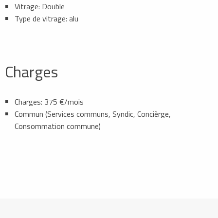
Vitrage: Double
Type de vitrage: alu
Charges
Charges: 375 €/mois
Commun (Services communs, Syndic, Concièrge,
Consommation commune)