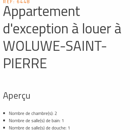
REF: 6448
Appartement
d'exception à louer à
WOLUWE-SAINT-
PIERRE
Aperçu
Nombre de chambre(s): 2
Nombre de salle(s) de bain: 1
Nombre de salle(s) de douche: 1