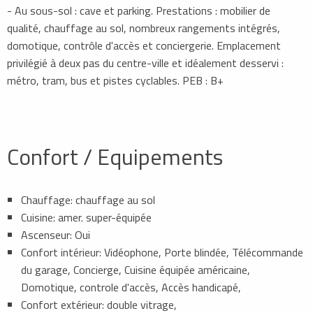
- Au sous-sol : cave et parking. Prestations : mobilier de
qualité, chauffage au sol, nombreux rangements intégrés,
domotique, contrôle d'accès et conciergerie. Emplacement
privilégié à deux pas du centre-ville et idéalement desservi :
métro, tram, bus et pistes cyclables. PEB : B+
Confort / Equipements
Chauffage: chauffage au sol
Cuisine: amer. super-équipée
Ascenseur: Oui
Confort intérieur: Vidéophone, Porte blindée, Télécommande
du garage, Concierge, Cuisine équipée américaine,
Domotique, controle d'accès, Accès handicapé,
Confort extérieur: double vitrage,