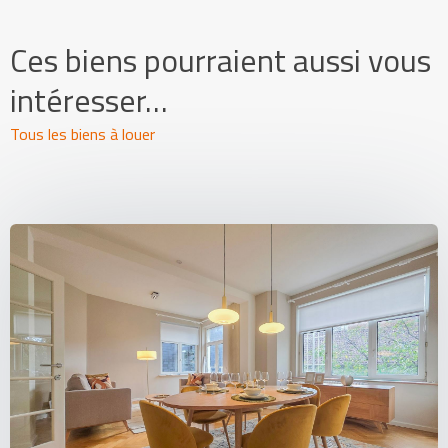
Ces biens pourraient aussi vous
intéresser…
Tous les biens à louer