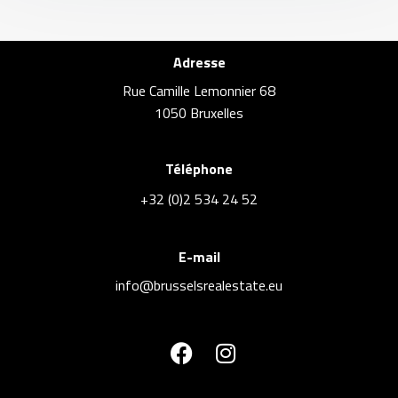
Adresse
Rue Camille Lemonnier 68
1050 Bruxelles
Téléphone
+32 (0)2 534 24 52
E-mail
info@brusselsrealestate.eu