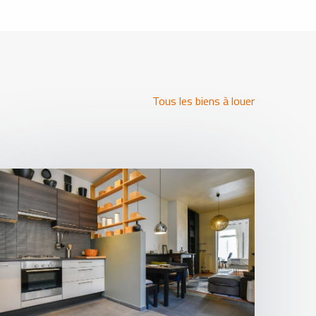
Tous les biens à louer