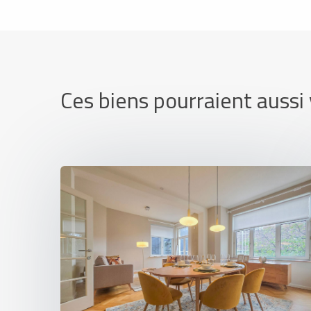
Ces biens pourraient aussi