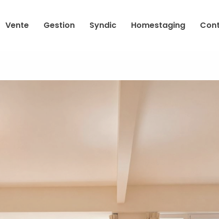
Vente
Gestion
Syndic
Homestaging
Con