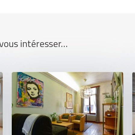
 vous intéresser…