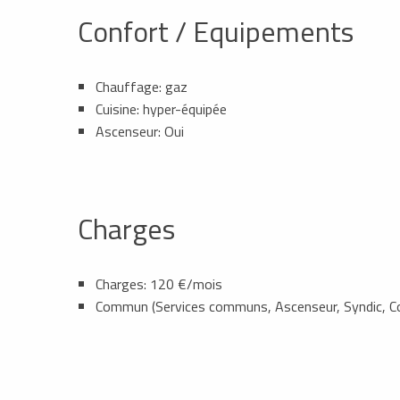
Confort / Equipements
Chauffage: gaz
Cuisine: hyper-équipée
Ascenseur: Oui
Charges
Charges: 120 €/mois
Commun (Services communs, Ascenseur, Syndic, 